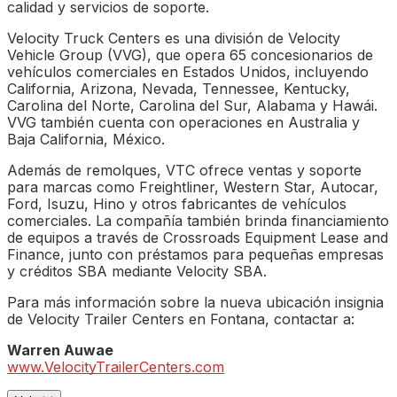
calidad y servicios de soporte.
Velocity Truck Centers es una división de Velocity
Vehicle Group (VVG), que opera 65 concesionarios de
vehículos comerciales en Estados Unidos, incluyendo
California, Arizona, Nevada, Tennessee, Kentucky,
Carolina del Norte, Carolina del Sur, Alabama y Hawái.
VVG también cuenta con operaciones en Australia y
Baja California, México.
Además de remolques, VTC ofrece ventas y soporte
para marcas como Freightliner, Western Star, Autocar,
Ford, Isuzu, Hino y otros fabricantes de vehículos
comerciales. La compañía también brinda financiamiento
de equipos a través de Crossroads Equipment Lease and
Finance, junto con préstamos para pequeñas empresas
y créditos SBA mediante Velocity SBA.
Para más información sobre la nueva ubicación insignia
de Velocity Trailer Centers en Fontana, contactar a:
Warren Auwae
www.VelocityTrailerCenters.com