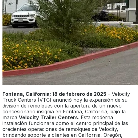
Fontana, California; 18 de febrero de 2025
– Velocity
Truck Centers (VTC) anunció hoy la expansión de su
división de remolques con la apertura de un nuevo
concesionario insignia en Fontana, California, bajo la
marca
Velocity Trailer Centers
. Esta moderna
instalación funcionará como el centro principal de las
crecientes operaciones de remolques de Velocity,
brindando soporte a clientes en California, Oregón,