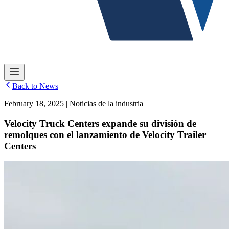
Back to News
February 18, 2025 | Noticias de la industria
Velocity Truck Centers expande su división de
remolques con el lanzamiento de Velocity Trailer
Centers