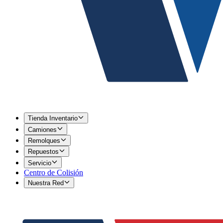
Tienda Inventario
Camiones
Remolques
Repuestos
Servicio
Centro de Colisión
Nuestra Red