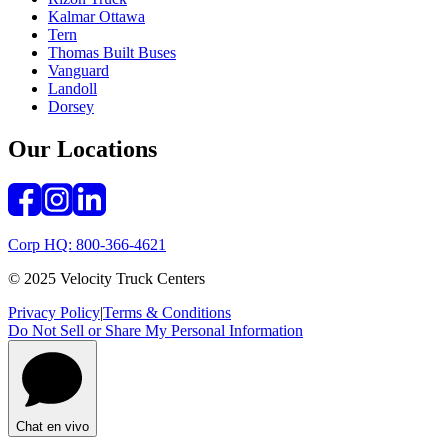
Kalmar Ottawa
Tern
Thomas Built Buses
Vanguard
Landoll
Dorsey
Our Locations
Corp HQ: 800-366-4621
© 2025 Velocity Truck Centers
Privacy Policy
|
Terms & Conditions
Do Not Sell or Share My Personal Information
Chat en vivo