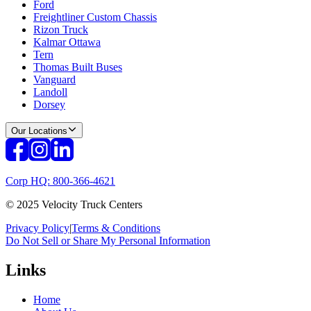
Ford
Freightliner Custom Chassis
Rizon Truck
Kalmar Ottawa
Tern
Thomas Built Buses
Vanguard
Landoll
Dorsey
Our Locations
Corp HQ: 800-366-4621
© 2025 Velocity Truck Centers
Privacy Policy
|
Terms & Conditions
Do Not Sell or Share My Personal Information
Links
Home