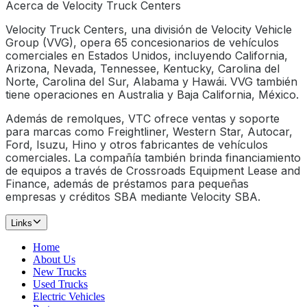
Acerca de Velocity Truck Centers
Velocity Truck Centers, una división de Velocity Vehicle
Group (VVG), opera 65 concesionarios de vehículos
comerciales en Estados Unidos, incluyendo California,
Arizona, Nevada, Tennessee, Kentucky, Carolina del
Norte, Carolina del Sur, Alabama y Hawái. VVG también
tiene operaciones en Australia y Baja California, México.
Además de remolques, VTC ofrece ventas y soporte
para marcas como Freightliner, Western Star, Autocar,
Ford, Isuzu, Hino y otros fabricantes de vehículos
comerciales. La compañía también brinda financiamiento
de equipos a través de Crossroads Equipment Lease and
Finance, además de préstamos para pequeñas
empresas y créditos SBA mediante Velocity SBA.
Links
Home
About Us
New Trucks
Used Trucks
Electric Vehicles