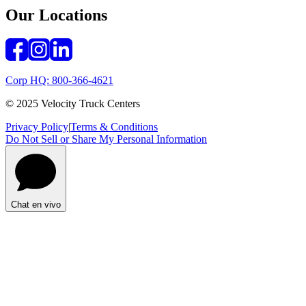
Our Locations
Corp HQ: 800-366-4621
© 2025 Velocity Truck Centers
Privacy Policy
|
Terms & Conditions
Do Not Sell or Share My Personal Information
Chat en vivo