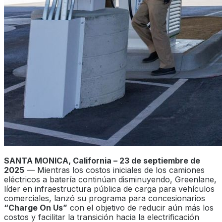
SANTA MONICA, California – 23 de septiembre de
2025
— Mientras los costos iniciales de los camiones
eléctricos a batería continúan disminuyendo, Greenlane,
líder en infraestructura pública de carga para vehículos
comerciales, lanzó su programa para concesionarios
“Charge On Us”
con el objetivo de reducir aún más los
costos y facilitar la transición hacia la electrificación