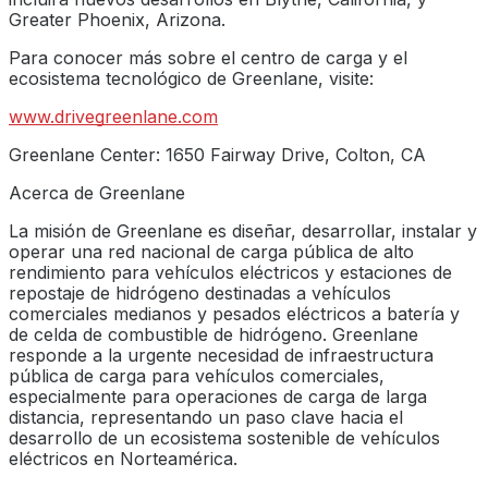
Greater Phoenix, Arizona.
Para conocer más sobre el centro de carga y el
ecosistema tecnológico de Greenlane, visite:
www.drivegreenlane.com
Greenlane Center: 1650 Fairway Drive, Colton, CA
Acerca de Greenlane
La misión de Greenlane es diseñar, desarrollar, instalar y
operar una red nacional de carga pública de alto
rendimiento para vehículos eléctricos y estaciones de
repostaje de hidrógeno destinadas a vehículos
comerciales medianos y pesados eléctricos a batería y
de celda de combustible de hidrógeno. Greenlane
responde a la urgente necesidad de infraestructura
pública de carga para vehículos comerciales,
especialmente para operaciones de carga de larga
distancia, representando un paso clave hacia el
desarrollo de un ecosistema sostenible de vehículos
eléctricos en Norteamérica.