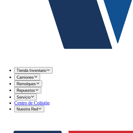
Tienda Inventario
Camiones
Remolques
Repuestos
Servicio
Centro de Colisión
Nuestra Red