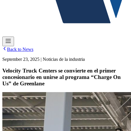
Back to News
September 23, 2025 | Noticias de la industria
Velocity Truck Centers se convierte en el primer
concesionario en unirse al programa “Charge On
Us” de Greenlane